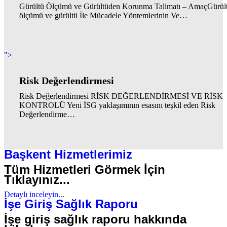
Gürültü Ölçümü ve Gürültüden Korunma Talimatı – AmaçGürül
ölçümü ve gürültü İle Mücadele Yöntemlerinin Ve…
">
Risk Değerlendirmesi
Risk Değerlendirmesi RİSK DEĞERLENDİRMESİ VE RİSK
KONTROLÜ Yeni İSG yaklaşımının esasını teşkil eden Risk
Değerlendirme…
Başkent Hizmetlerimiz
Tüm Hizmetleri Görmek İçin
Tıklayınız...
Detaylı inceleyin...
İşe Giriş Sağlık Raporu
İşe giriş sağlık raporu hakkında