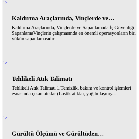
">
Kaldırma Araçlarında, Vinçlerde ve…
Kaldırma Araçlarında, Vinçlerde ve Sapanlamada İş Güvenliği
SapanlamaVinçlerin çalışmasında en önemli operasyonların biri
yükün sapanlamasıdır.…
">
Tehlikeli Atık Talimatı
Tehlikeli Atık Talimatı 1.Temizlik, bakım ve kontrol işlemleri
esnasında çıkan atıklar (Lastik atıklar, yağ bulaşmış…
">
Gürültü Ölçümü ve Gürültüden…