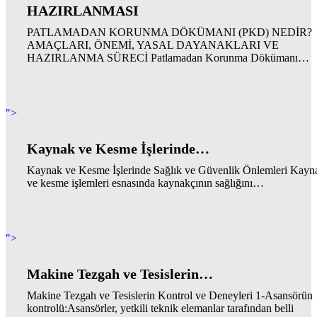
HAZIRLANMASI
PATLAMADAN KORUNMA DÖKÜMANI (PKD) NEDİR?
AMAÇLARI, ÖNEMİ, YASAL DAYANAKLARI VE
HAZIRLANMA SÜRECİ Patlamadan Korunma Dökümanı…
">
Kaynak ve Kesme İşlerinde…
Kaynak ve Kesme İşlerinde Sağlık ve Güvenlik Önlemleri Kayn
ve kesme işlemleri esnasında kaynakçının sağlığını…
">
Makine Tezgah ve Tesislerin…
Makine Tezgah ve Tesislerin Kontrol ve Deneyleri 1-Asansörün
kontrolü:Asansörler, yetkili teknik elemanlar tarafından belli