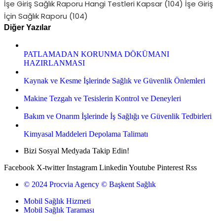
İşe Giriş Sağlık Raporu Hangi Testleri Kapsar
(104)
İşe Giriş
İçin Sağlık Raporu
(104)
Diğer Yazılar
PATLAMADAN KORUNMA DÖKÜMANI
HAZIRLANMASI
Kaynak ve Kesme İşlerinde Sağlık ve Güvenlik Önlemleri
Makine Tezgah ve Tesislerin Kontrol ve Deneyleri
Bakım ve Onarım İşlerinde İş Sağlığı ve Güvenlik Tedbirleri
Kimyasal Maddeleri Depolama Talimatı
Bizi Sosyal Medyada Takip Edin!
Facebook
X-twitter
Instagram
Linkedin
Youtube
Pinterest
Rss
© 2024 Procvia Agency © Başkent Sağlık
Mobil Sağlık Hizmeti
Mobil Sağlık Taraması