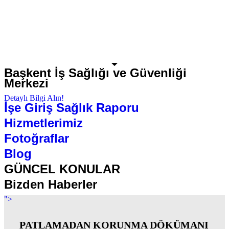
Başkent İş Sağlığı ve Güvenliği
Merkezi
Detaylı Bilgi Alın!
İşe Giriş Sağlık Raporu
Hizmetlerimiz
Fotoğraflar
Blog
GÜNCEL KONULAR
Bizden Haberler
">
PATLAMADAN KORUNMA DÖKÜMANI