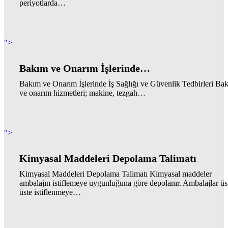
periyotlarda…
">
Bakım ve Onarım İşlerinde…
Bakım ve Onarım İşlerinde İş Sağlığı ve Güvenlik Tedbirleri Ba
ve onarım hizmetleri; makine, tezgah…
">
Kimyasal Maddeleri Depolama Talimatı
Kimyasal Maddeleri Depolama Talimatı Kimyasal maddeler
ambalajın istiflemeye uygunluğuna göre depolanır. Ambalajlar üs
üste istiflenmeye…