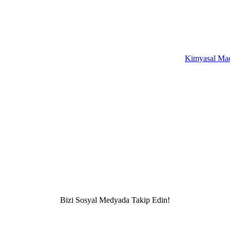
Kimyasal Mad
Bizi Sosyal Medyada Takip Edin!