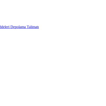
deleri Depolama Talimatı