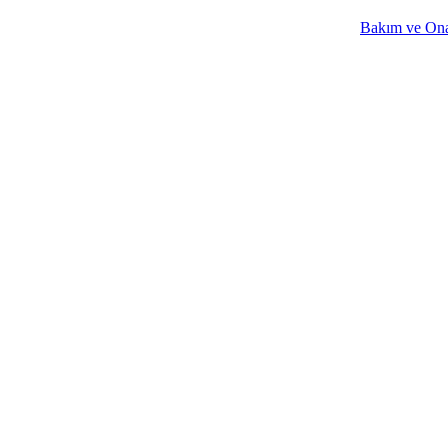
Bakım ve Onar