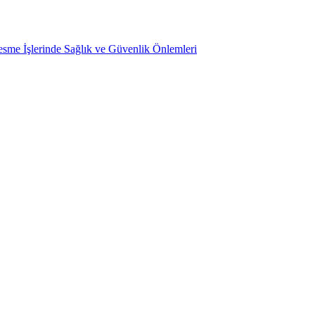
sme İşlerinde Sağlık ve Güvenlik Önlemleri