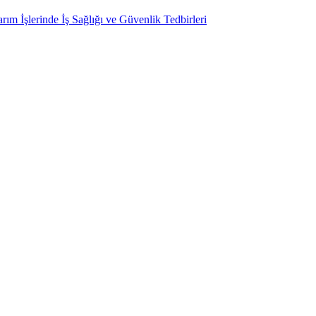
ım İşlerinde İş Sağlığı ve Güvenlik Tedbirleri