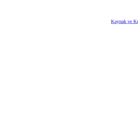
Kaynak ve Ke