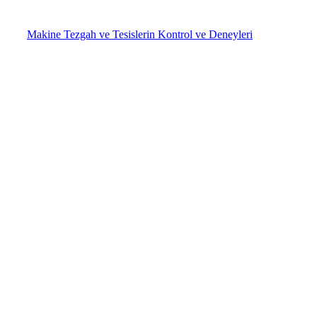
Makine Tezgah ve Tesislerin Kontrol ve Deneyleri