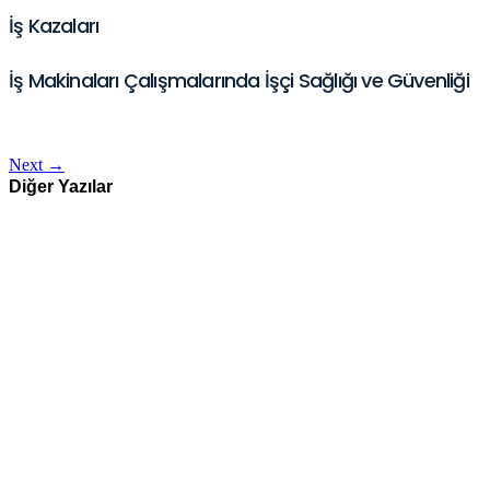
İş Kazaları
İş Makinaları Çalışmalarında İşçi Sağlığı ve Güvenliği
Next
→
Diğer Yazılar