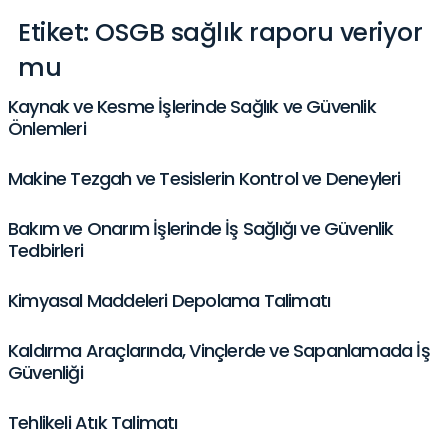
Etiket:
OSGB sağlık raporu veriyor
mu
Kaynak ve Kesme İşlerinde Sağlık ve Güvenlik
Önlemleri
Makine Tezgah ve Tesislerin Kontrol ve Deneyleri
Bakım ve Onarım İşlerinde İş Sağlığı ve Güvenlik
Tedbirleri
Kimyasal Maddeleri Depolama Talimatı
Kaldırma Araçlarında, Vinçlerde ve Sapanlamada İş
Güvenliği
Tehlikeli Atık Talimatı