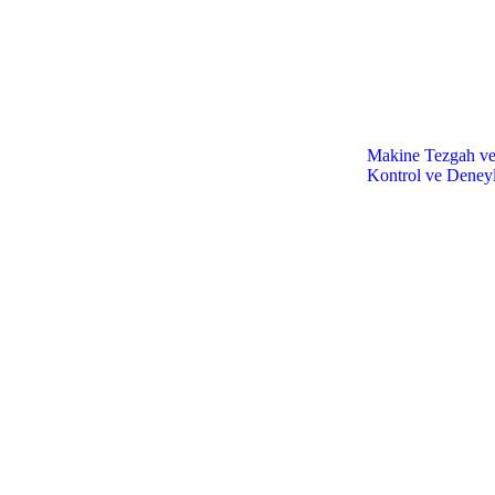
Makine Tezgah ve 
Kontrol ve Deneyl