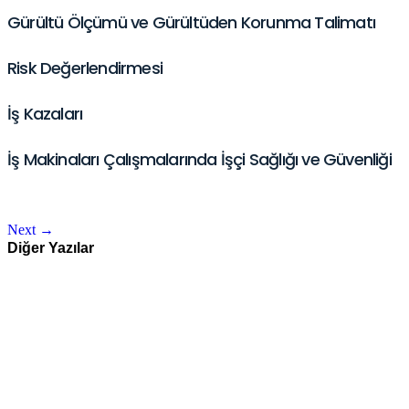
Gürültü Ölçümü ve Gürültüden Korunma Talimatı
Risk Değerlendirmesi
İş Kazaları
İş Makinaları Çalışmalarında İşçi Sağlığı ve Güvenliği
Next
→
Diğer Yazılar