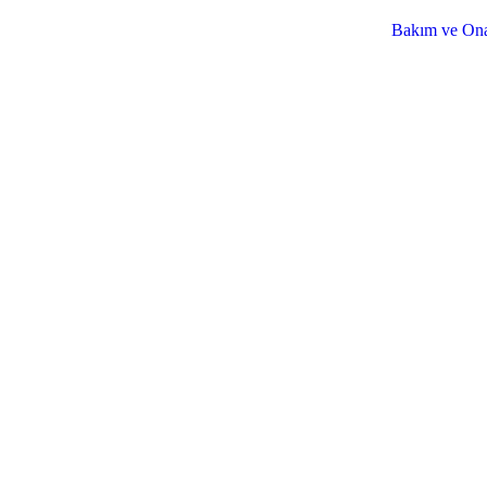
Bakım ve Onar