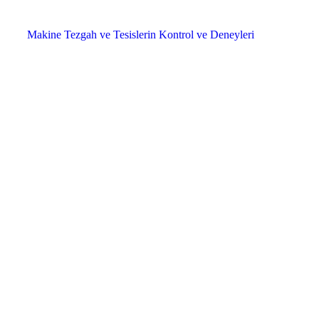
Makine Tezgah ve Tesislerin Kontrol ve Deneyleri