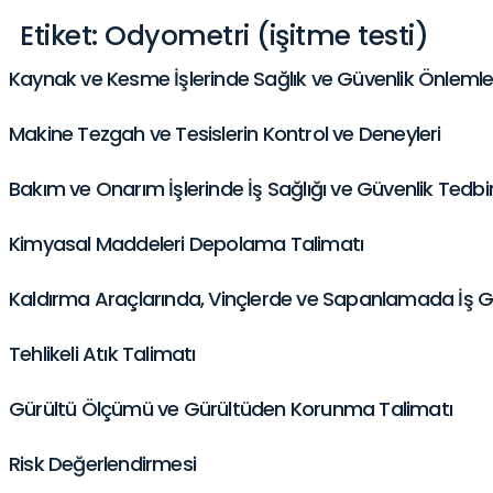
Etiket:
Odyometri (işitme testi)
Kaynak ve Kesme İşlerinde Sağlık ve Güvenlik Önlemle
Makine Tezgah ve Tesislerin Kontrol ve Deneyleri
Bakım ve Onarım İşlerinde İş Sağlığı ve Güvenlik Tedbir
Kimyasal Maddeleri Depolama Talimatı
Kaldırma Araçlarında, Vinçlerde ve Sapanlamada İş G
Tehlikeli Atık Talimatı
Gürültü Ölçümü ve Gürültüden Korunma Talimatı
Risk Değerlendirmesi