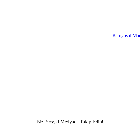
Kimyasal Mad
Bizi Sosyal Medyada Takip Edin!