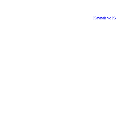
Kaynak ve Ke