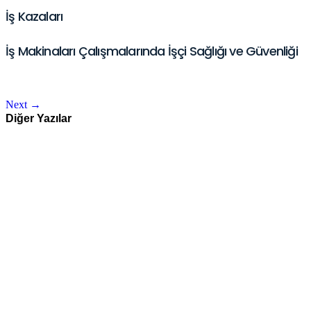
İş Kazaları
İş Makinaları Çalışmalarında İşçi Sağlığı ve Güvenliği
Next
→
Diğer Yazılar