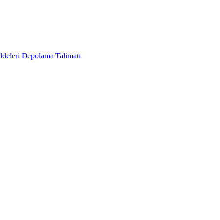
deleri Depolama Talimatı