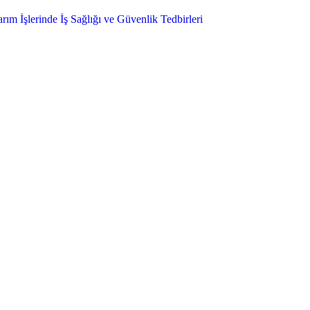
ım İşlerinde İş Sağlığı ve Güvenlik Tedbirleri