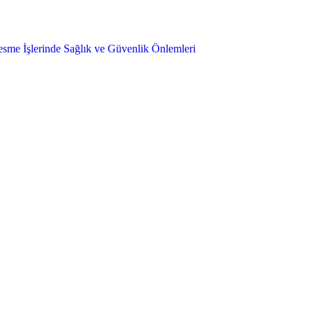
sme İşlerinde Sağlık ve Güvenlik Önlemleri