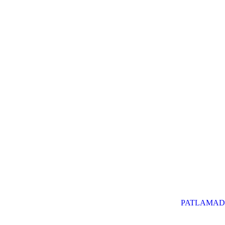
PATLAMAD