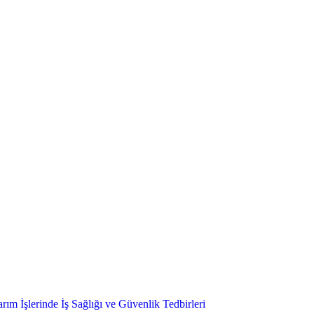
ım İşlerinde İş Sağlığı ve Güvenlik Tedbirleri