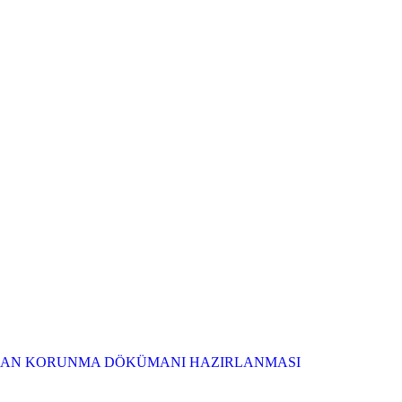
AN KORUNMA DÖKÜMANI HAZIRLANMASI