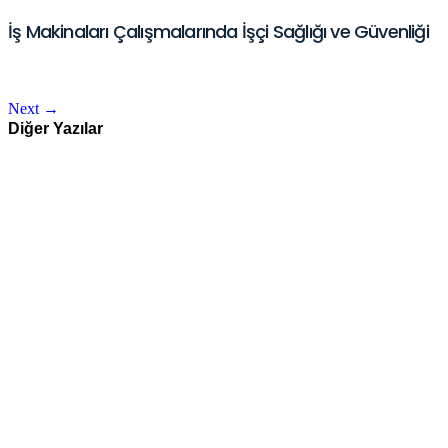
İş Makinaları Çalışmalarında İşçi Sağlığı ve Güvenliği
Next
→
Diğer Yazılar