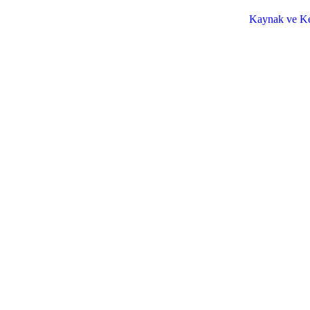
Kaynak ve Ke