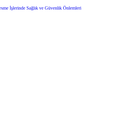
sme İşlerinde Sağlık ve Güvenlik Önlemleri