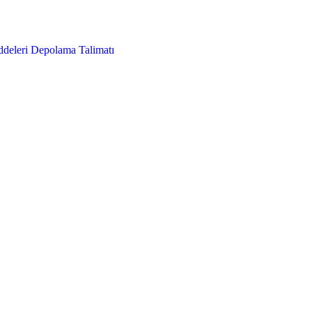
deleri Depolama Talimatı