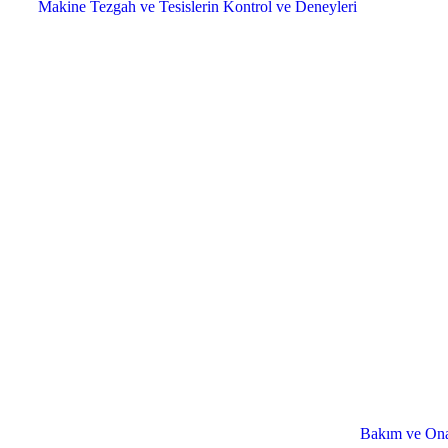
Makine Tezgah ve Tesislerin Kontrol ve Deneyleri
Bakım ve Onar