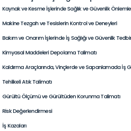
Kaynak ve Kesme İşlerinde Sağlık ve Güvenlik Önlemle
Makine Tezgah ve Tesislerin Kontrol ve Deneyleri
Bakım ve Onarım İşlerinde İş Sağlığı ve Güvenlik Tedbir
Kimyasal Maddeleri Depolama Talimatı
Kaldırma Araçlarında, Vinçlerde ve Sapanlamada İş G
Tehlikeli Atık Talimatı
Gürültü Ölçümü ve Gürültüden Korunma Talimatı
Risk Değerlendirmesi
İş Kazaları