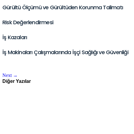
Gürültü Ölçümü ve Gürültüden Korunma Talimatı
Risk Değerlendirmesi
İş Kazaları
İş Makinaları Çalışmalarında İşçi Sağlığı ve Güvenliği
Next
→
Diğer Yazılar