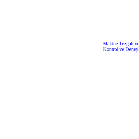
Makine Tezgah ve 
Kontrol ve Deneyl