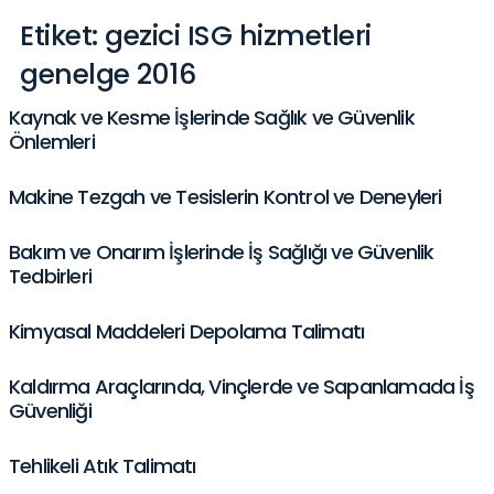
Etiket:
gezici ISG hizmetleri
genelge 2016
Kaynak ve Kesme İşlerinde Sağlık ve Güvenlik
Önlemleri
Makine Tezgah ve Tesislerin Kontrol ve Deneyleri
Bakım ve Onarım İşlerinde İş Sağlığı ve Güvenlik
Tedbirleri
Kimyasal Maddeleri Depolama Talimatı
Kaldırma Araçlarında, Vinçlerde ve Sapanlamada İş
Güvenliği
Tehlikeli Atık Talimatı