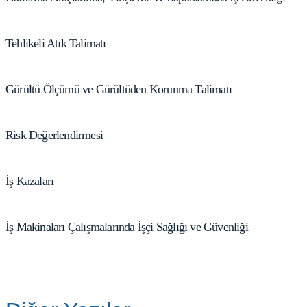
Tehlikeli Atık Talimatı
Gürültü Ölçümü ve Gürültüden Korunma Talimatı
Risk Değerlendirmesi
İş Kazaları
İş Makinaları Çalışmalarında İşçi Sağlığı ve Güvenliği
Next
→