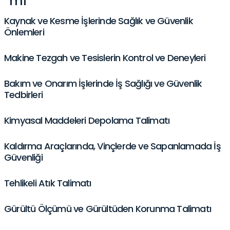
mı
Kaynak ve Kesme İşlerinde Sağlık ve Güvenlik
Önlemleri
Makine Tezgah ve Tesislerin Kontrol ve Deneyleri
Bakım ve Onarım İşlerinde İş Sağlığı ve Güvenlik
Tedbirleri
Kimyasal Maddeleri Depolama Talimatı
Kaldırma Araçlarında, Vinçlerde ve Sapanlamada İş
Güvenliği
Tehlikeli Atık Talimatı
Gürültü Ölçümü ve Gürültüden Korunma Talimatı