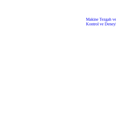
Makine Tezgah ve 
Kontrol ve Deneyl