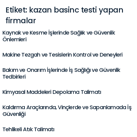
Etiket:
kazan basinc testi yapan
firmalar
Kaynak ve Kesme İşlerinde Sağlık ve Güvenlik
Önlemleri
Makine Tezgah ve Tesislerin Kontrol ve Deneyleri
Bakım ve Onarım İşlerinde İş Sağlığı ve Güvenlik
Tedbirleri
Kimyasal Maddeleri Depolama Talimatı
Kaldırma Araçlarında, Vinçlerde ve Sapanlamada İş
Güvenliği
Tehlikeli Atık Talimatı