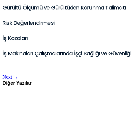
Gürültü Ölçümü ve Gürültüden Korunma Talimatı
Risk Değerlendirmesi
İş Kazaları
İş Makinaları Çalışmalarında İşçi Sağlığı ve Güvenliği
Next
→
Diğer Yazılar