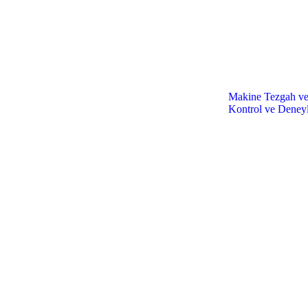
Makine Tezgah ve 
Kontrol ve Deneyl